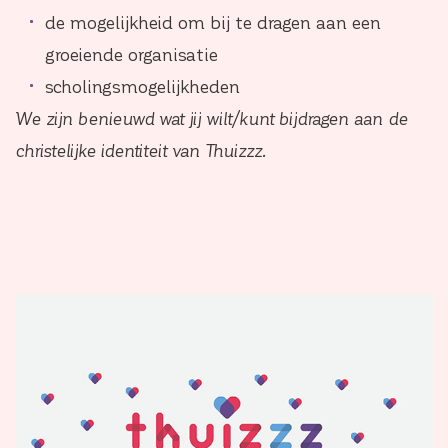
de mogelijkheid om bij te dragen aan een
groeiende organisatie
scholingsmogelijkheden
We zijn benieuwd wat jij wilt/kunt bijdragen aan de
christelijke identiteit van Thuizzz.