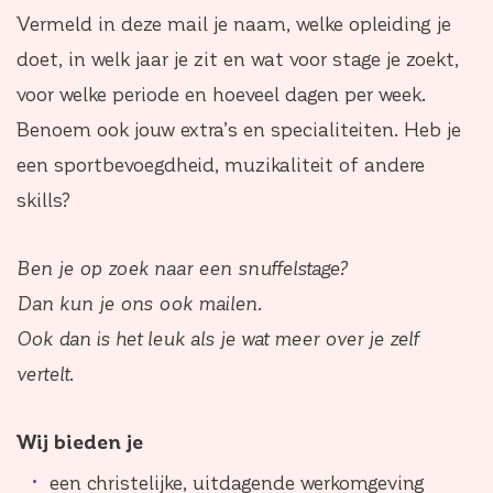
Vermeld in deze mail je naam, welke opleiding je
doet, in welk jaar je zit en wat voor stage je zoekt,
voor welke periode en hoeveel dagen per week.
Benoem ook jouw extra’s en specialiteiten. Heb je
een sportbevoegdheid, muzikaliteit of andere
skills?
Ben je op zoek naar een snuffelstage?
Dan kun je ons ook mailen.
Ook dan is het leuk als je wat meer over je zelf
vertelt.
Wij bieden je
een christelijke, uitdagende werkomgeving