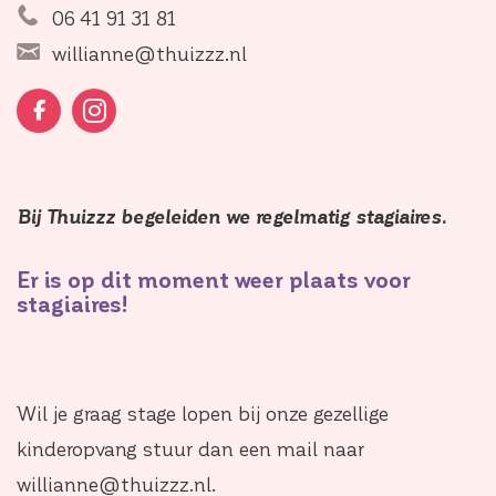
06 41 91 31 81
willianne@thuizzz.nl
Bij Thuizzz begeleiden we regelmatig stagiaires.
Er is op dit moment weer plaats voor
stagiaires!
Wil je graag stage lopen bij onze gezellige
kinderopvang stuur dan een mail naar
willianne@thuizzz.nl.