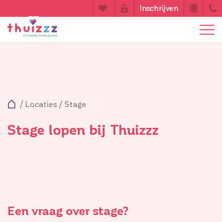
Inschrijven
/
Locaties
/
Stage
Stage lopen bij Thuizzz
Een vraag over stage?