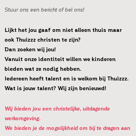
Stuur ons een bericht of bel ons!
Lijkt het jou gaaf om niet alleen thuis maar
ook Thuizzz christen te zijn?
Dan zoeken wij jou!
Vanuit onze identiteit willen we kinderen
bieden wat ze nodig hebben.
Iedereen heeft talent en is welkom bij Thuizzz.
Wat is jouw talent? Wij zijn benieuwd!
Wij bieden jou een christelijke, uitdagende
werkomgeving.
We bieden je
de mogelijkheid om bij te dragen aan