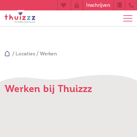
Inschrijven
/
Locaties
/
Werken
Werken bij Thuizzz