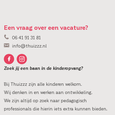
Een vraag over een vacature?
06 41 91 31 81
info@thuizzz.nl
Zoek jij een baan in de kinderopvang?
Bij Thuizzz zijn alle kinderen welkom.
Wij denken in en werken aan ontwikkeling.
We zijn altijd op zoek naar pedagogisch
professionals die hierin iets extra kunnen bieden.