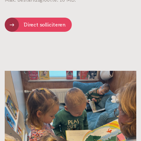
Direct solliciteren