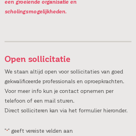
een groeiende organisatie en
scholingsmogelijkheden.
Open sollicitatie
We staan altijd open voor sollicitaties van goed
gekwalificeerde professionals en oproepkrachten.
Voor meer info kun je contact opnemen per
telefoon of een mail sturen.
Direct solliciteren kan via het formulier hieronder.
"
" geeft vereiste velden aan
*