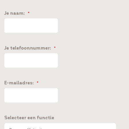
Je naam:
*
Je telefoonnummer:
*
E-mailadres:
*
Selecteer een functie