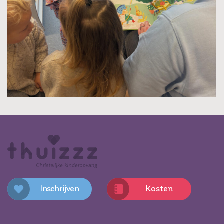
Inschrijven
Kosten