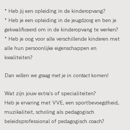
* Heb jij een opleiding in de kinderopvang?
* Heb je een opleiding in de jeugdzorg en ben je
gekwalificeerd om in de kinderopvang te werken?
* Heb je oog voor alle verschillende kinderen met
alle hun persoonlijke eigenschappen en
kwaliteiten?
Dan willen we graag met je in contact komen!
Wat zijn jouw extra’s of specialiteiten?
Heb je ervaring met VVE, een sportbevoegdheid,
muzikaliteit, scholing als pedagogisch
beleidsprofessional of pedagogisch coach?