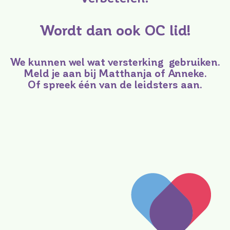
Wordt dan ook OC lid!
We kunnen wel wat versterking gebruiken.
Meld je aan bij Matthanja of Anneke.
Of spreek één van de leidsters aan.