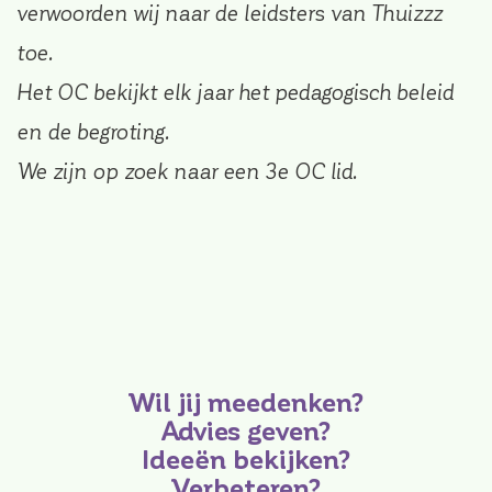
verwoorden wij naar de leidsters van Thuizzz
toe.
Het OC bekijkt elk jaar het pedagogisch beleid
en de begroting.
We zijn op zoek naar een 3e OC lid.
Wil jij meedenken?
Advies geven?
Ideeën bekijken?
Verbeteren?