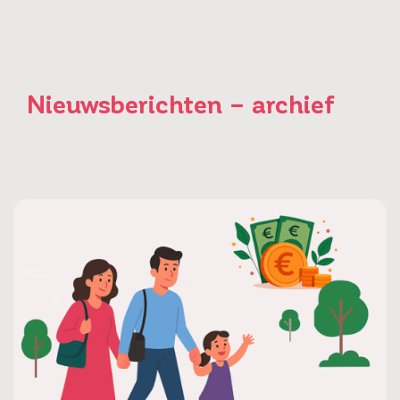
Nieuwsberichten – archief