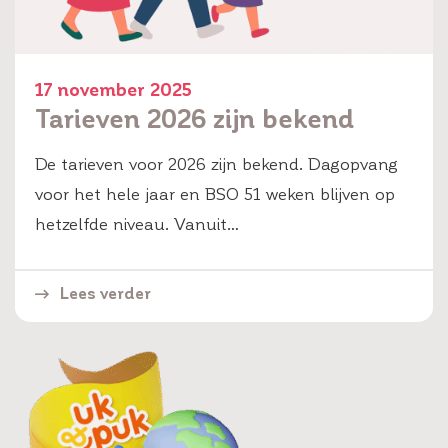
17 november 2025
Tarieven 2026 zijn bekend
De tarieven voor 2026 zijn bekend. Dagopvang
voor het hele jaar en BSO 51 weken blijven op
hetzelfde niveau. Vanuit…
Lees verder