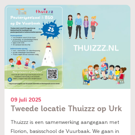
09 juli 2025
Tweede locatie Thuizzz op Urk
Thuizzz is een samenwerking aangegaan met
Florion, basisschool de Vuurbaak. We gaan in