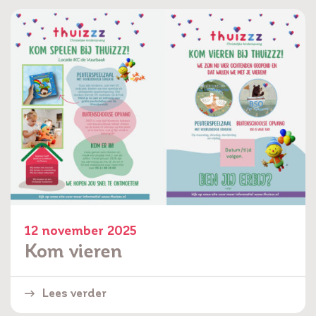
12 november 2025
Kom vieren
Lees verder