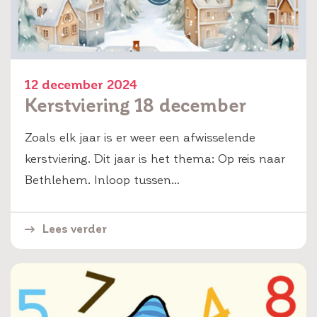
12 december 2024
Kerstviering 18 december
Zoals elk jaar is er weer een afwisselende
kerstviering. Dit jaar is het thema: Op reis naar
Bethlehem. Inloop tussen…
Lees verder