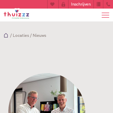
Inschrijven
/
Locaties
/
Nieuws