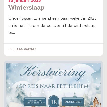
16 januari 2025
Winterslaap
Ondertussen zijn we al een paar weken in 2025
en is het tijd om de website uit de winterslaap
te…
Lees verder