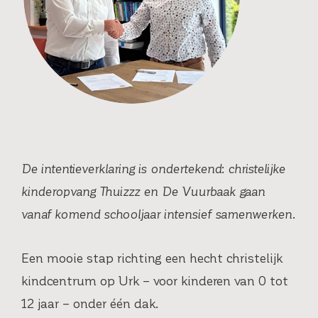
De intentieverklaring is ondertekend: christelijke
kinderopvang Thuizzz en De Vuurbaak gaan
vanaf komend schooljaar intensief samenwerken.
Een mooie stap richting een hecht christelijk
kindcentrum op Urk – voor kinderen van 0 tot
12 jaar – onder één dak.