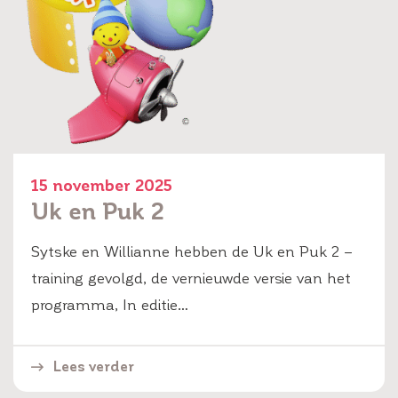
15 november 2025
Uk en Puk 2
Sytske en Willianne hebben de Uk en Puk 2 –
training gevolgd, de vernieuwde versie van het
programma, In editie…
Lees verder