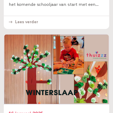
het komende schooljaar van start met een…
Lees verder