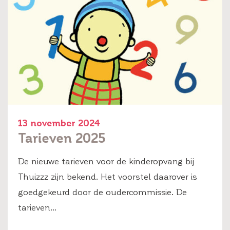
13 november 2024
Tarieven 2025
De nieuwe tarieven voor de kinderopvang bij
Thuizzz zijn bekend. Het voorstel daarover is
goedgekeurd door de oudercommissie. De
tarieven…