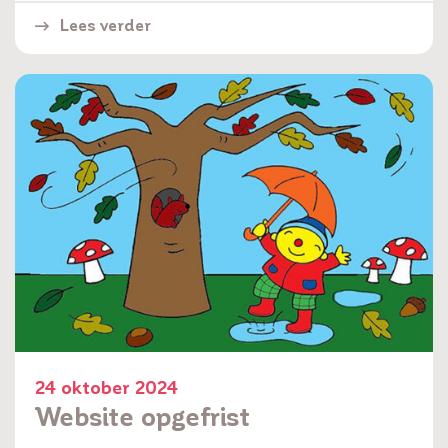
Lees verder
24 oktober 2024
Website opgefrist