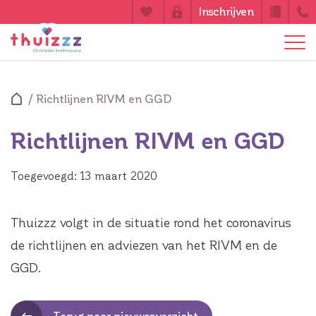
Inschrijven
/
Richtlijnen RIVM en GGD
Richtlijnen RIVM en GGD
Toegevoegd: 13 maart 2020
Thuizzz volgt in de situatie rond het coronavirus
de richtlijnen en adviezen van het RIVM en de
GGD.