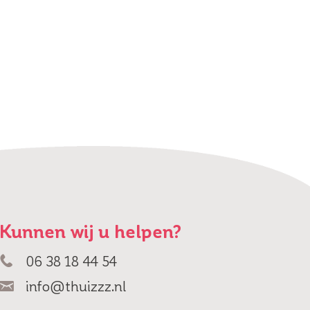
Kunnen wij u helpen?
06 38 18 44 54
info@thuizzz.nl