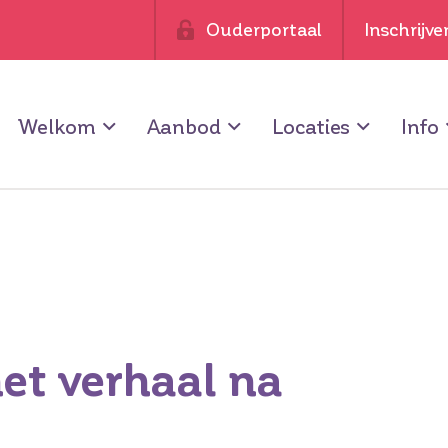
Ouderportaal
Inschrijve
Welkom
Aanbod
Locaties
Info
et verhaal na