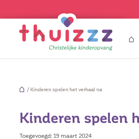
/
Kinderen spelen het verhaal na
Kinderen spelen h
Toegevoegd: 19 maart 2024