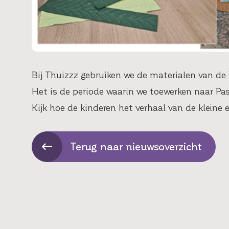
Bij Thuizzz gebruiken we de materialen van de
Het is de periode waarin we toewerken naar Pas
Kijk hoe de kinderen het verhaal van de kleine 
Terug naar nieuwsoverzicht