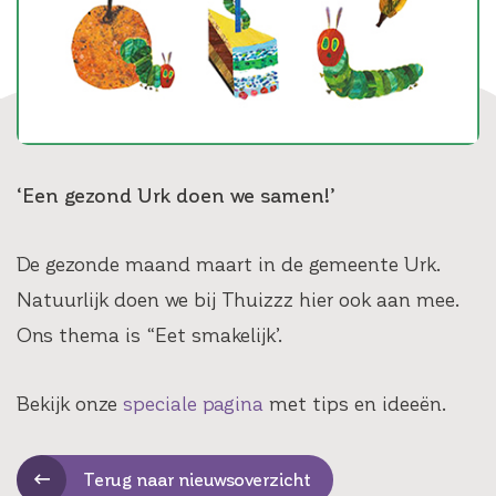
‘Een gezond Urk doen we samen!’
De gezonde maand maart in de gemeente Urk.
Natuurlijk doen we bij Thuizzz hier ook aan mee.
Ons thema is “Eet smakelijk’.
Bekijk onze
speciale pagina
met tips en ideeën.
Terug naar nieuwsoverzicht