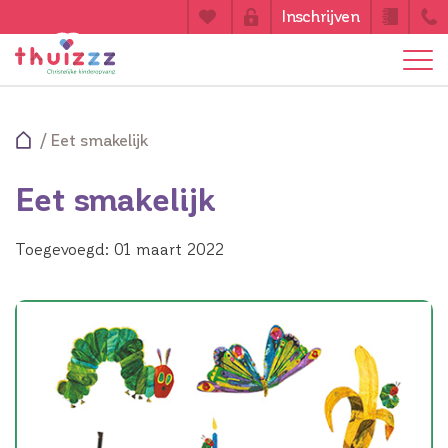
Inschrijven
/
Eet smakelijk
Eet smakelijk
Toegevoegd: 01 maart 2022