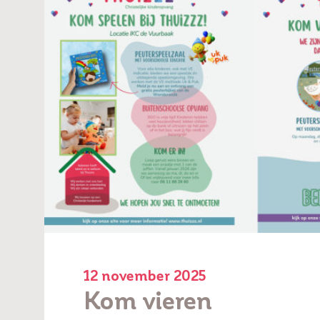
12 november 2025
Kom vieren