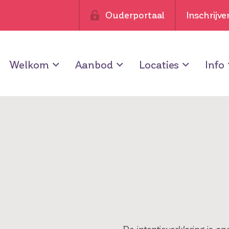
Ouderportaal
Inschrijve
Welkom
Aanbod
Locaties
Info