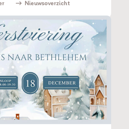
er
Nieuwsoverzicht