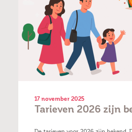
17 november 2025
Tarieven 2026 zijn 
De tarieven voor 2026 zijn bekend.