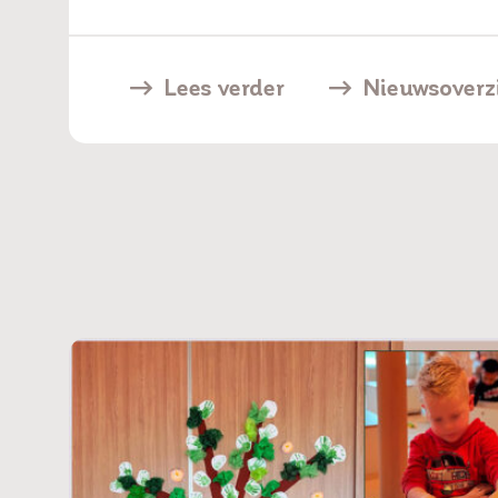
Lees verder
Nieuwsoverz