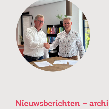
Nieuwsberichten – archi