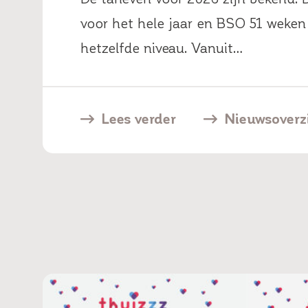
voor het hele jaar en BSO 51 weken 
hetzelfde niveau. Vanuit…
Lees verder
Nieuwsoverz