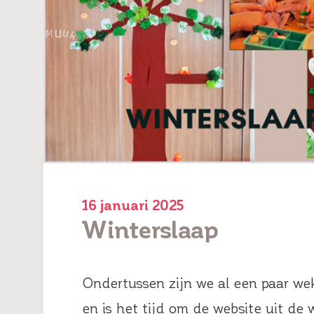
16 januari 2025
Winterslaap
Ondertussen zijn we al een paar we
en is het tijd om de website uit de 